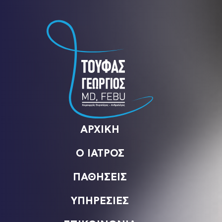
ΑΡΧΙΚΗ
Ο ΙΑΤΡΟΣ
ΠΑΘΗΣΕΙΣ
ΥΠΗΡΕΣΙΕΣ