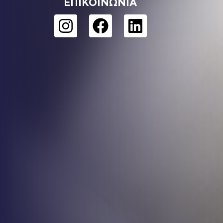
ΕΠΙΚΟΙΝΩΝΙΑ