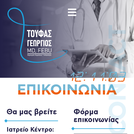
CONTACT
12:11:03
ΕΠΙΚΟΙΝΩΝΙΑ
Θα μας βρείτε
Φόρμα
επικοινωνίας
Ιατρείο Κέντρο: