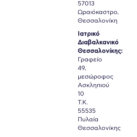
57013
Ωραιόκαστρο,
Θεσσαλονίκη
Ιατρικό
Διαβαλκανικό
Θεσσαλονίκης:
Γραφείο
49,
μεσώροφος
Ασκληπιού
10
Τ.Κ.
55535
Πυλαία
Θεσσαλονίκης